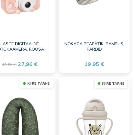
LASTE DIGITAALNE
NOKAGA PEARÄTIK, BAMBUS,
OTOKAAMERA, ROOSA
PARDID
27,96 €
19,95 €
34,95 €
KIIRE TARNE
KIIRE TARNE