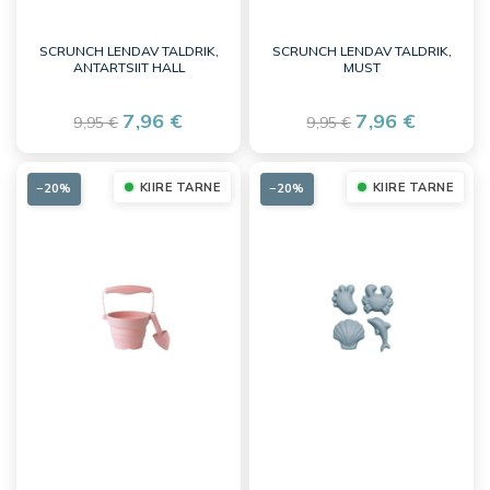
SCRUNCH LENDAV TALDRIK,
SCRUNCH LENDAV TALDRIK,
ANTARTSIIT HALL
MUST
7,96 €
7,96 €
9,95 €
9,95 €
KIIRE TARNE
KIIRE TARNE
−20%
−20%