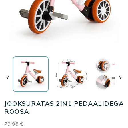


JOOKSURATAS 2IN1 PEDAALIDEGA
ROOSA
79,95 €